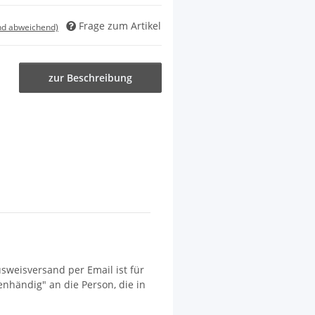
Frage zum Artikel
nd abweichend)
zur Beschreibung
sweisversand per Email ist für
nhändig" an die Person, die in