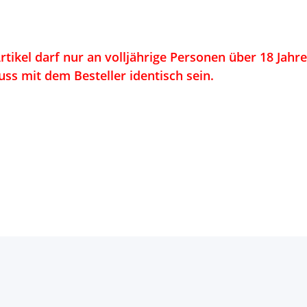
rtikel darf nur an volljährige Personen über 18 Jahr
s mit dem Besteller identisch sein.