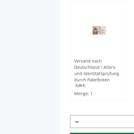
Versand nach
Deutschland / Alters-
und Identitätsprüfung
durch Paketboten
0,00 €
Menge: 1