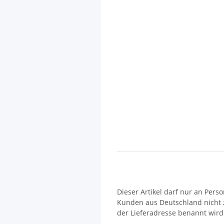
Dieser Artikel darf nur an Pers
Kunden aus Deutschland nicht zu
der Lieferadresse benannt wird