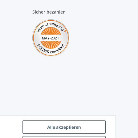
Sicher bezahlen
Alle akzeptieren