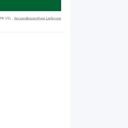
19% USt. ,
Versandkostenfreie Lieferung