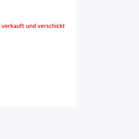
e verkauft und verschickt