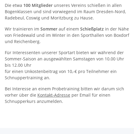
Die etwa
100 Mitglieder
unseres Vereins schießen in allen
Bogenklassen und sind vorwiegend im Raum Dresden-Nord,
Radebeul, Coswig und Moritzburg zu Hause.
Wir trainieren im
Sommer
auf einem
Schießplatz
in der Nähe
von Friedewald und im Winter in den Sporthallen von Boxdorf
und Reichenberg.
Für Interessenten unserer Sportart bieten wir während der
Sommer-Saison an ausgewählten Samstagen von 10.00 Uhr
bis 12.00 Uhr
für einen Unkostenbeitrag von 10,-€ pro Teilnehmer ein
Schnuppertraining an.
Bei Interesse an einem Probetraining bitten wir darum sich
vorher über die
Kontakt-Adresse
per Email für einen
Schnupperkurs anzumelden.