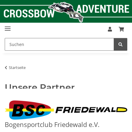
Startseite
Unsere Partner
Bogensportclub Friedewald e.V.