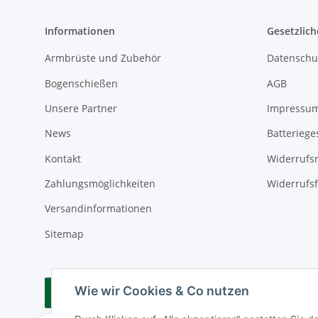
Informationen
Gesetzlich
Armbrüste und Zubehör
Datenschu
Bogenschießen
AGB
Unsere Partner
Impressu
News
Batteriege
Kontakt
Widerrufs
Zahlungsmöglichkeiten
Widerrufs
Versandinformationen
Sitemap
Wie wir Cookies & Co nutzen
Vertrag widerrufen