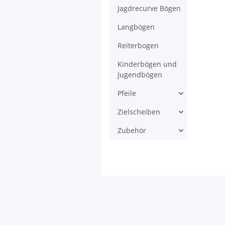
Jagdrecurve Bögen
Langbögen
Reiterbogen
Kinderbögen und
Jugendbögen
Pfeile
Zielscheiben
Zubehör