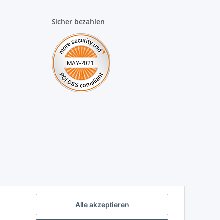
Sicher bezahlen
Alle akzeptieren