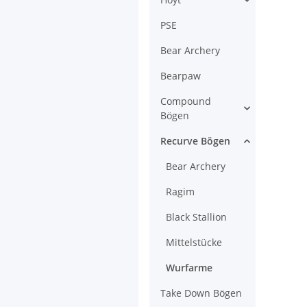
PSE
Bear Archery
Bearpaw
Compound
Bögen
Recurve Bögen
Bear Archery
Ragim
Black Stallion
Mittelstücke
Wurfarme
Take Down Bögen