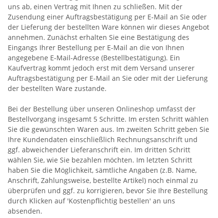
uns ab, einen Vertrag mit Ihnen zu schließen. Mit der
Zusendung einer Auftragsbestätigung per E-Mail an Sie oder
der Lieferung der bestellten Ware können wir dieses Angebot
annehmen. Zunächst erhalten Sie eine Bestätigung des
Eingangs Ihrer Bestellung per E-Mail an die von Ihnen
angegebene E-Mail-Adresse (Bestellbestätigung). Ein
Kaufvertrag kommt jedoch erst mit dem Versand unserer
Auftragsbestätigung per E-Mail an Sie oder mit der Lieferung
der bestellten Ware zustande.
Bei der Bestellung über unseren Onlineshop umfasst der
Bestellvorgang insgesamt 5 Schritte. Im ersten Schritt wählen
Sie die gewünschten Waren aus. Im zweiten Schritt geben Sie
Ihre Kundendaten einschließlich Rechnungsanschrift und
ggf. abweichender Lieferanschrift ein. Im dritten Schritt
wählen Sie, wie Sie bezahlen möchten. Im letzten Schritt
haben Sie die Möglichkeit, sämtliche Angaben (z.B. Name,
Anschrift, Zahlungsweise, bestellte Artikel) noch einmal zu
überprüfen und ggf. zu korrigieren, bevor Sie Ihre Bestellung
durch Klicken auf 'Kostenpflichtig bestellen' an uns
absenden.