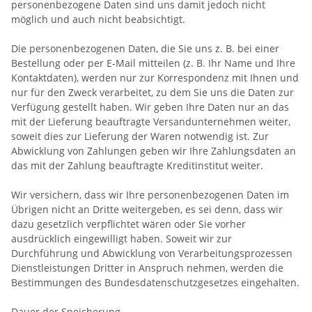
personenbezogene Daten sind uns damit jedoch nicht
möglich und auch nicht beabsichtigt.
Die personenbezogenen Daten, die Sie uns z. B. bei einer
Bestellung oder per E-Mail mitteilen (z. B. Ihr Name und Ihre
Kontaktdaten), werden nur zur Korrespondenz mit Ihnen und
nur für den Zweck verarbeitet, zu dem Sie uns die Daten zur
Verfügung gestellt haben. Wir geben Ihre Daten nur an das
mit der Lieferung beauftragte Versandunternehmen weiter,
soweit dies zur Lieferung der Waren notwendig ist. Zur
Abwicklung von Zahlungen geben wir Ihre Zahlungsdaten an
das mit der Zahlung beauftragte Kreditinstitut weiter.
Wir versichern, dass wir Ihre personenbezogenen Daten im
Übrigen nicht an Dritte weitergeben, es sei denn, dass wir
dazu gesetzlich verpflichtet wären oder Sie vorher
ausdrücklich eingewilligt haben. Soweit wir zur
Durchführung und Abwicklung von Verarbeitungsprozessen
Dienstleistungen Dritter in Anspruch nehmen, werden die
Bestimmungen des Bundesdatenschutzgesetzes eingehalten.
Dauer der Speicherung