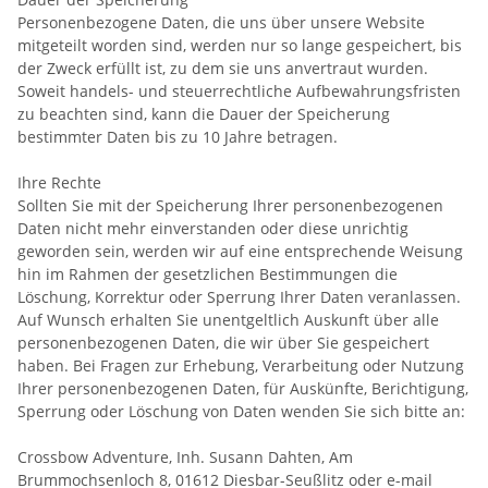
Personenbezogene Daten, die uns über unsere Website
mitgeteilt worden sind, werden nur so lange gespeichert, bis
der Zweck erfüllt ist, zu dem sie uns anvertraut wurden.
Soweit handels- und steuerrechtliche Aufbewahrungsfristen
zu beachten sind, kann die Dauer der Speicherung
bestimmter Daten bis zu 10 Jahre betragen.
Ihre Rechte
Sollten Sie mit der Speicherung Ihrer personenbezogenen
Daten nicht mehr einverstanden oder diese unrichtig
geworden sein, werden wir auf eine entsprechende Weisung
hin im Rahmen der gesetzlichen Bestimmungen die
Löschung, Korrektur oder Sperrung Ihrer Daten veranlassen.
Auf Wunsch erhalten Sie unentgeltlich Auskunft über alle
personenbezogenen Daten, die wir über Sie gespeichert
haben. Bei Fragen zur Erhebung, Verarbeitung oder Nutzung
Ihrer personenbezogenen Daten, für Auskünfte, Berichtigung,
Sperrung oder Löschung von Daten wenden Sie sich bitte an:
Crossbow Adventure, Inh. Susann Dahten, Am
Brummochsenloch 8, 01612 Diesbar-Seußlitz oder e-mail