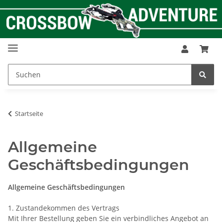
Startseite
Allgemeine
Geschäftsbedingungen
Allgemeine Geschäftsbedingungen
1. Zustandekommen des Vertrags
Mit Ihrer Bestellung geben Sie ein verbindliches Angebot an