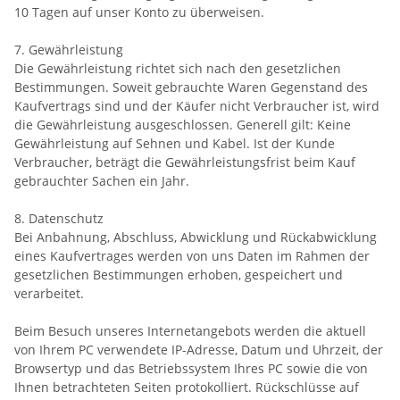
10 Tagen auf unser Konto zu überweisen.
7. Gewährleistung
Die Gewährleistung richtet sich nach den gesetzlichen
Bestimmungen. Soweit gebrauchte Waren Gegenstand des
Kaufvertrags sind und der Käufer nicht Verbraucher ist, wird
die Gewährleistung ausgeschlossen. Generell gilt: Keine
Gewährleistung auf Sehnen und Kabel. Ist der Kunde
Verbraucher, beträgt die Gewährleistungsfrist beim Kauf
gebrauchter Sachen ein Jahr.
8. Datenschutz
Bei Anbahnung, Abschluss, Abwicklung und Rückabwicklung
eines Kaufvertrages werden von uns Daten im Rahmen der
gesetzlichen Bestimmungen erhoben, gespeichert und
verarbeitet.
Beim Besuch unseres Internetangebots werden die aktuell
von Ihrem PC verwendete IP-Adresse, Datum und Uhrzeit, der
Browsertyp und das Betriebssystem Ihres PC sowie die von
Ihnen betrachteten Seiten protokolliert. Rückschlüsse auf