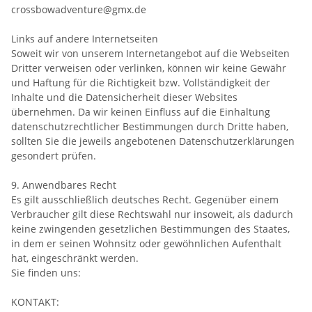
crossbowadventure@gmx.de
Links auf andere Internetseiten
Soweit wir von unserem Internetangebot auf die Webseiten
Dritter verweisen oder verlinken, können wir keine Gewähr
und Haftung für die Richtigkeit bzw. Vollständigkeit der
Inhalte und die Datensicherheit dieser Websites
übernehmen. Da wir keinen Einfluss auf die Einhaltung
datenschutzrechtlicher Bestimmungen durch Dritte haben,
sollten Sie die jeweils angebotenen Datenschutzerklärungen
gesondert prüfen.
9. Anwendbares Recht
Es gilt ausschließlich deutsches Recht. Gegenüber einem
Verbraucher gilt diese Rechtswahl nur insoweit, als dadurch
keine zwingenden gesetzlichen Bestimmungen des Staates,
in dem er seinen Wohnsitz oder gewöhnlichen Aufenthalt
hat, eingeschränkt werden.
Sie finden uns:
KONTAKT: