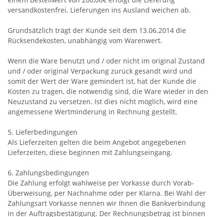
versandkostenfrei. Lieferungen ins Ausland weichen ab.
Grundsätzlich trägt der Kunde seit dem 13.06.2014 die
Rücksendekosten, unabhängig vom Warenwert.
Wenn die Ware benutzt und / oder nicht im original Zustand
und / oder original Verpackung zurück gesandt wird und
somit der Wert der Ware gemindert ist, hat der Kunde die
Kosten zu tragen, die notwendig sind, die Ware wieder in den
Neuzustand zu versetzen. Ist dies nicht möglich, wird eine
angemessene Wertminderung in Rechnung gestellt.
5. Lieferbedingungen
Als Lieferzeiten gelten die beim Angebot angegebenen
Lieferzeiten, diese beginnen mit Zahlungseingang.
6. Zahlungsbedingungen
Die Zahlung erfolgt wahlweise per Vorkasse durch Vorab-
Überweisung, per Nachnahme oder per Klarna. Bei Wahl der
Zahlungsart Vorkasse nennen wir Ihnen die Bankverbindung
in der Auftragsbestätigung. Der Rechnungsbetrag ist binnen