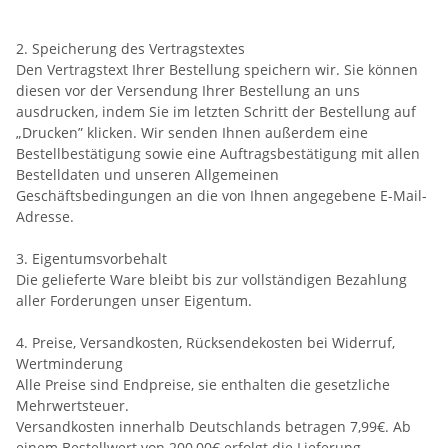
2. Speicherung des Vertragstextes
Den Vertragstext Ihrer Bestellung speichern wir. Sie können
diesen vor der Versendung Ihrer Bestellung an uns
ausdrucken, indem Sie im letzten Schritt der Bestellung auf
„Drucken” klicken. Wir senden Ihnen außerdem eine
Bestellbestätigung sowie eine Auftragsbestätigung mit allen
Bestelldaten und unseren Allgemeinen
Geschäftsbedingungen an die von Ihnen angegebene E-Mail-
Adresse.
3. Eigentumsvorbehalt
Die gelieferte Ware bleibt bis zur vollständigen Bezahlung
aller Forderungen unser Eigentum.
4. Preise, Versandkosten, Rücksendekosten bei Widerruf,
Wertminderung
Alle Preise sind Endpreise, sie enthalten die gesetzliche
Mehrwertsteuer.
Versandkosten innerhalb Deutschlands betragen 7,99€. Ab
einem Bestellwert von 200,00€ erfolgt die Lieferung