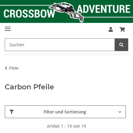
Pfeile
Carbon Pfeile
Filter und Sortierung
Artikel 1 - 19 von 19