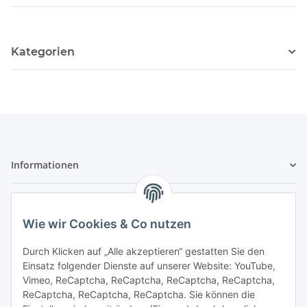
Kategorien
Informationen
Gesetzliche Informationen
Wie wir Cookies & Co nutzen
Sicher bezahlen
Durch Klicken auf „Alle akzeptieren“ gestatten Sie den
Einsatz folgender Dienste auf unserer Website: YouTube,
Vimeo, ReCaptcha, ReCaptcha, ReCaptcha, ReCaptcha,
ReCaptcha, ReCaptcha, ReCaptcha. Sie können die