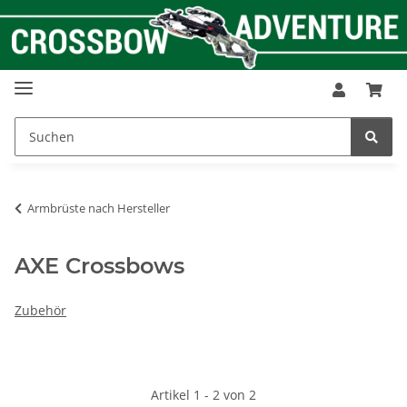
Armbrüste nach Hersteller
AXE Crossbows
Zubehör
Artikel 1 - 2 von 2