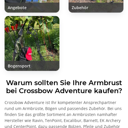
Angebote
Zubehör
Bogensport
Warum sollten Sie Ihre Armbrust
bei Crossbow Adventure kaufen?
Crossbow Adventure ist Ihr kompetenter Ansprechpartner
rund um Armbrüste, Bögen und passendes Zubehör. Bei uns
finden Sie das größte Sortiment an Armbrüsten namhafter
Hersteller wie Ravin, TenPoint, Excalibur, Barnett, EK Archery
und CenterPoint, dazu passende Bolzen, Pfeile und Zubehör