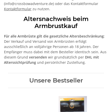
(info@crossbowadventure.de) oder das Kontaktformular
Kontaktformular
zu nutzen.
Altersnachweis beim
Armbrustkauf
Für alle Armbrüste gilt die gesetzliche Altersbeschränkung
:
Der Verkauf und Versand von Armbrüsten erfolgt
ausschließlich an volljährige Personen ab 18 Jahren. Der
Empfänger muss dabei mit dem Besteller identisch sein. Aus
diesem Grund
versenden
wir grundsätzlich per
DHL mit
Alterssichtprüfung
und persönlicher Zustellung.
Unsere Bestseller