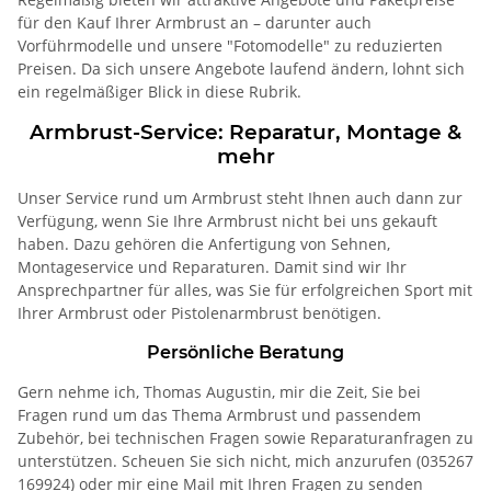
für den Kauf Ihrer Armbrust an – darunter auch
Vorführmodelle und unsere "Fotomodelle" zu reduzierten
Preisen. Da sich unsere Angebote laufend ändern, lohnt sich
ein regelmäßiger Blick in diese Rubrik.
Armbrust-Service: Reparatur, Montage &
mehr
Unser Service rund um Armbrust steht Ihnen auch dann zur
Verfügung, wenn Sie Ihre Armbrust nicht bei uns gekauft
haben. Dazu gehören die Anfertigung von Sehnen,
Montageservice und Reparaturen. Damit sind wir Ihr
Ansprechpartner für alles, was Sie für erfolgreichen Sport mit
Ihrer Armbrust oder Pistolenarmbrust benötigen.
Persönliche Beratung
Gern nehme ich, Thomas Augustin, mir die Zeit, Sie bei
Fragen rund um das Thema Armbrust und passendem
Zubehör, bei technischen Fragen sowie Reparaturanfragen zu
unterstützen. Scheuen Sie sich nicht, mich anzurufen (035267
169924) oder mir eine Mail mit Ihren Fragen zu senden