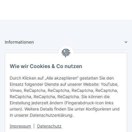
Informationen
Gesetzliche Informationen
Wie wir Cookies & Co nutzen
Sicher bezahlen
Durch Klicken auf „Alle akzeptieren“ gestatten Sie den
Einsatz folgender Dienste auf unserer Website: YouTube,
Vimeo, ReCaptcha, ReCaptcha, ReCaptcha, ReCaptcha,
ReCaptcha, ReCaptcha, ReCaptcha. Sie können die
Einstellung jederzeit ändern (Fingerabdruck-Icon links
unten). Weitere Details finden Sie unter
Konfigurieren
und
in unserer
Datenschutzerklärung
.
Impressum
|
Datenschutz
Vertrag widerrufen