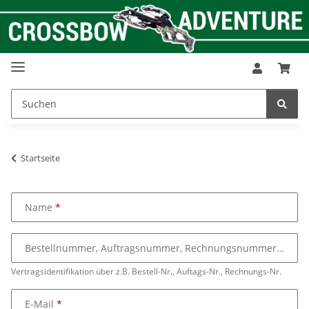
Startseite
Name
Bestellnummer, Auftragsnummer, Rechnungsnummer
Vertragsidentifikation über z.B. Bestell-Nr., Auftags-Nr., Rechnungs-Nr.
E-Mail