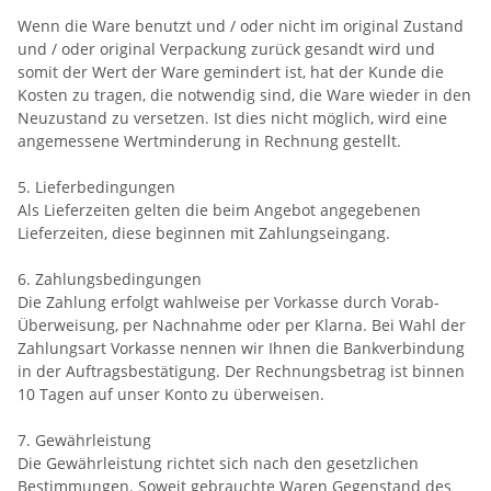
Wenn die Ware benutzt und / oder nicht im original Zustand
und / oder original Verpackung zurück gesandt wird und
somit der Wert der Ware gemindert ist, hat der Kunde die
Kosten zu tragen, die notwendig sind, die Ware wieder in den
Neuzustand zu versetzen. Ist dies nicht möglich, wird eine
angemessene Wertminderung in Rechnung gestellt.
5. Lieferbedingungen
Als Lieferzeiten gelten die beim Angebot angegebenen
Lieferzeiten, diese beginnen mit Zahlungseingang.
6. Zahlungsbedingungen
Die Zahlung erfolgt wahlweise per Vorkasse durch Vorab-
Überweisung, per Nachnahme oder per Klarna. Bei Wahl der
Zahlungsart Vorkasse nennen wir Ihnen die Bankverbindung
in der Auftragsbestätigung. Der Rechnungsbetrag ist binnen
10 Tagen auf unser Konto zu überweisen.
7. Gewährleistung
Die Gewährleistung richtet sich nach den gesetzlichen
Bestimmungen. Soweit gebrauchte Waren Gegenstand des