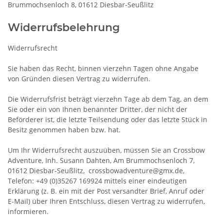
Brummochsenloch 8, 01612 Diesbar-Seußlitz
Widerrufsbelehrung
Widerrufsrecht
Sie haben das Recht, binnen vierzehn Tagen ohne Angabe
von Gründen diesen Vertrag zu widerrufen.
Die Widerrufsfrist beträgt vierzehn Tage ab dem Tag, an dem
Sie oder ein von Ihnen benannter Dritter, der nicht der
Beförderer ist, die letzte Teilsendung oder das letzte Stück in
Besitz genommen haben bzw. hat.
Um Ihr Widerrufsrecht auszuüben, müssen Sie an Crossbow
Adventure, Inh. Susann Dahten, Am Brummochsenloch 7,
01612 Diesbar-Seußlitz, crossbowadventure@gmx.de,
Telefon: +49 (0)35267 169924 mittels einer eindeutigen
Erklärung (z. B. ein mit der Post versandter Brief, Anruf oder
E-Mail) über Ihren Entschluss, diesen Vertrag zu widerrufen,
informieren.