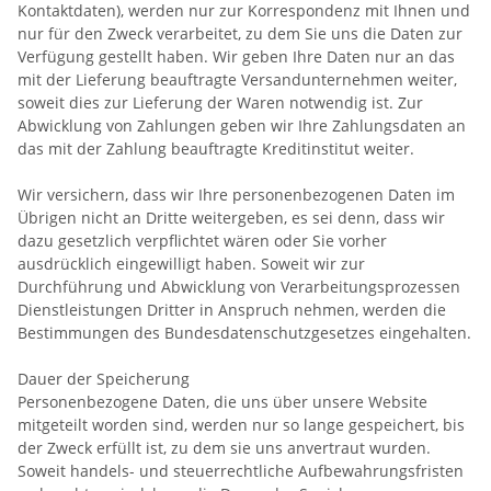
Kontaktdaten), werden nur zur Korrespondenz mit Ihnen und
nur für den Zweck verarbeitet, zu dem Sie uns die Daten zur
Verfügung gestellt haben. Wir geben Ihre Daten nur an das
mit der Lieferung beauftragte Versandunternehmen weiter,
soweit dies zur Lieferung der Waren notwendig ist. Zur
Abwicklung von Zahlungen geben wir Ihre Zahlungsdaten an
das mit der Zahlung beauftragte Kreditinstitut weiter.
Wir versichern, dass wir Ihre personenbezogenen Daten im
Übrigen nicht an Dritte weitergeben, es sei denn, dass wir
dazu gesetzlich verpflichtet wären oder Sie vorher
ausdrücklich eingewilligt haben. Soweit wir zur
Durchführung und Abwicklung von Verarbeitungsprozessen
Dienstleistungen Dritter in Anspruch nehmen, werden die
Bestimmungen des Bundesdatenschutzgesetzes eingehalten.
Dauer der Speicherung
Personenbezogene Daten, die uns über unsere Website
mitgeteilt worden sind, werden nur so lange gespeichert, bis
der Zweck erfüllt ist, zu dem sie uns anvertraut wurden.
Soweit handels- und steuerrechtliche Aufbewahrungsfristen