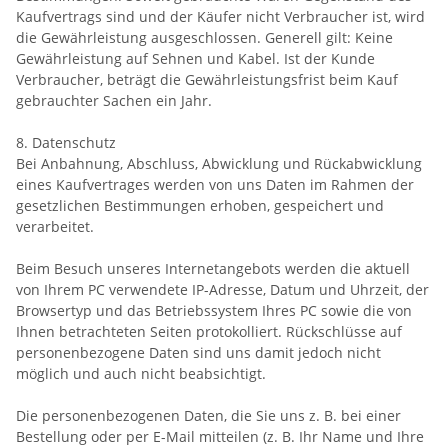
Kaufvertrags sind und der Käufer nicht Verbraucher ist, wird
die Gewährleistung ausgeschlossen. Generell gilt: Keine
Gewährleistung auf Sehnen und Kabel. Ist der Kunde
Verbraucher, beträgt die Gewährleistungsfrist beim Kauf
gebrauchter Sachen ein Jahr.
8. Datenschutz
Bei Anbahnung, Abschluss, Abwicklung und Rückabwicklung
eines Kaufvertrages werden von uns Daten im Rahmen der
gesetzlichen Bestimmungen erhoben, gespeichert und
verarbeitet.
Beim Besuch unseres Internetangebots werden die aktuell
von Ihrem PC verwendete IP-Adresse, Datum und Uhrzeit, der
Browsertyp und das Betriebssystem Ihres PC sowie die von
Ihnen betrachteten Seiten protokolliert. Rückschlüsse auf
personenbezogene Daten sind uns damit jedoch nicht
möglich und auch nicht beabsichtigt.
Die personenbezogenen Daten, die Sie uns z. B. bei einer
Bestellung oder per E-Mail mitteilen (z. B. Ihr Name und Ihre