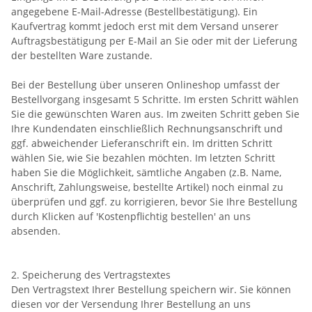
angegebene E-Mail-Adresse (Bestellbestätigung). Ein
Kaufvertrag kommt jedoch erst mit dem Versand unserer
Auftragsbestätigung per E-Mail an Sie oder mit der Lieferung
der bestellten Ware zustande.
Bei der Bestellung über unseren Onlineshop umfasst der
Bestellvorgang insgesamt 5 Schritte. Im ersten Schritt wählen
Sie die gewünschten Waren aus. Im zweiten Schritt geben Sie
Ihre Kundendaten einschließlich Rechnungsanschrift und
ggf. abweichender Lieferanschrift ein. Im dritten Schritt
wählen Sie, wie Sie bezahlen möchten. Im letzten Schritt
haben Sie die Möglichkeit, sämtliche Angaben (z.B. Name,
Anschrift, Zahlungsweise, bestellte Artikel) noch einmal zu
überprüfen und ggf. zu korrigieren, bevor Sie Ihre Bestellung
durch Klicken auf 'Kostenpflichtig bestellen' an uns
absenden.
2. Speicherung des Vertragstextes
Den Vertragstext Ihrer Bestellung speichern wir. Sie können
diesen vor der Versendung Ihrer Bestellung an uns