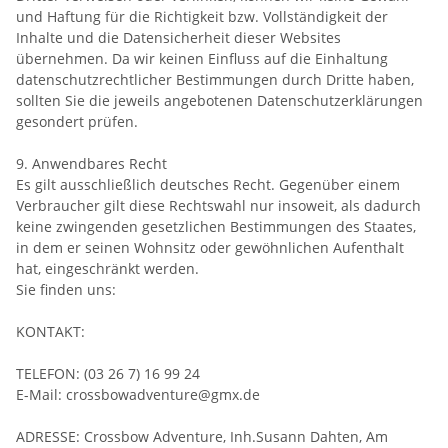
und Haftung für die Richtigkeit bzw. Vollständigkeit der
Inhalte und die Datensicherheit dieser Websites
übernehmen. Da wir keinen Einfluss auf die Einhaltung
datenschutzrechtlicher Bestimmungen durch Dritte haben,
sollten Sie die jeweils angebotenen Datenschutzerklärungen
gesondert prüfen.
9. Anwendbares Recht
Es gilt ausschließlich deutsches Recht. Gegenüber einem
Verbraucher gilt diese Rechtswahl nur insoweit, als dadurch
keine zwingenden gesetzlichen Bestimmungen des Staates,
in dem er seinen Wohnsitz oder gewöhnlichen Aufenthalt
hat, eingeschränkt werden.
Sie finden uns:
KONTAKT:
TELEFON: (03 26 7) 16 99 24
E-Mail: crossbowadventure@gmx.de
ADRESSE: Crossbow Adventure, Inh.Susann Dahten, Am