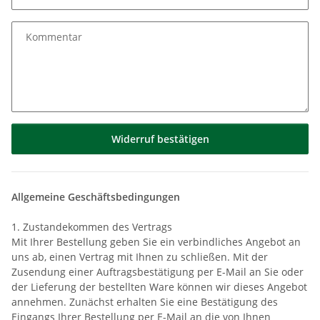
Kommentar
Widerruf bestätigen
Allgemeine Geschäftsbedingungen
1. Zustandekommen des Vertrags
Mit Ihrer Bestellung geben Sie ein verbindliches Angebot an
uns ab, einen Vertrag mit Ihnen zu schließen. Mit der
Zusendung einer Auftragsbestätigung per E-Mail an Sie oder
der Lieferung der bestellten Ware können wir dieses Angebot
annehmen. Zunächst erhalten Sie eine Bestätigung des
Eingangs Ihrer Bestellung per E-Mail an die von Ihnen