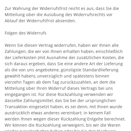
Zur Wahrung der Widerrufsfrist reicht es aus, dass Sie die
Mitteilung über die Ausübung des Widerrufsrechts vor
Ablauf der Widerrufsfrist absenden.
Folgen des Widerrufs
Wenn Sie diesen Vertrag widerrufen, haben wir Ihnen alle
Zahlungen, die wir von Ihnen erhalten haben, einschließlich
der Lieferkosten (mit Ausnahme der zusätzlichen Kosten, die
sich daraus ergeben, dass Sie eine andere Art der Lieferung
als die von uns angebotene, günstigste Standardlieferung
gewählt haben), unverzüglich und spätestens binnen
vierzehn Tagen ab dem Tag zurückzuzahlen, an dem die
Mitteilung über Ihren Widerruf dieses Vertrags bei uns
eingegangen ist. Für diese Rückzahlung verwenden wir
dasselbe Zahlungsmittel, das Sie bei der ursprünglichen
Transaktion eingesetzt haben, es sei denn, mit Ihnen wurde
ausdrücklich etwas anderes vereinbart; in keinem Fall
werden Ihnen wegen dieser Rückzahlung Entgelte berechnet.
Wir können die Rückzahlung verweigern, bis wir die Waren