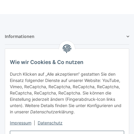
Informationen
Gesetzliche Informationen
Wie wir Cookies & Co nutzen
Sicher bezahlen
Durch Klicken auf „Alle akzeptieren“ gestatten Sie den
Einsatz folgender Dienste auf unserer Website: YouTube,
Vimeo, ReCaptcha, ReCaptcha, ReCaptcha, ReCaptcha,
ReCaptcha, ReCaptcha, ReCaptcha. Sie können die
Einstellung jederzeit ändern (Fingerabdruck-Icon links
unten). Weitere Details finden Sie unter
Konfigurieren
und
in unserer
Datenschutzerklärung
.
Vertrag widerrufen
Impressum
|
Datenschutz