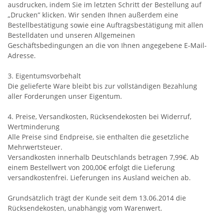
ausdrucken, indem Sie im letzten Schritt der Bestellung auf
„Drucken” klicken. Wir senden Ihnen außerdem eine
Bestellbestätigung sowie eine Auftragsbestätigung mit allen
Bestelldaten und unseren Allgemeinen
Geschäftsbedingungen an die von Ihnen angegebene E-Mail-
Adresse.
3. Eigentumsvorbehalt
Die gelieferte Ware bleibt bis zur vollständigen Bezahlung
aller Forderungen unser Eigentum.
4. Preise, Versandkosten, Rücksendekosten bei Widerruf,
Wertminderung
Alle Preise sind Endpreise, sie enthalten die gesetzliche
Mehrwertsteuer.
Versandkosten innerhalb Deutschlands betragen 7,99€. Ab
einem Bestellwert von 200,00€ erfolgt die Lieferung
versandkostenfrei. Lieferungen ins Ausland weichen ab.
Grundsätzlich trägt der Kunde seit dem 13.06.2014 die
Rücksendekosten, unabhängig vom Warenwert.