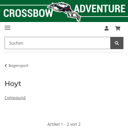
Bogensport
Hoyt
Compound
Artikel 1 - 2 von 2