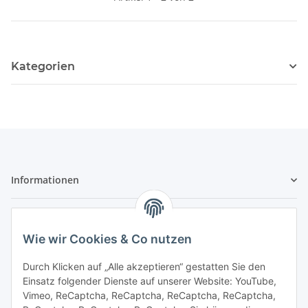
Kategorien
Informationen
Gesetzliche Informationen
Wie wir Cookies & Co nutzen
Sicher bezahlen
Durch Klicken auf „Alle akzeptieren“ gestatten Sie den
Einsatz folgender Dienste auf unserer Website: YouTube,
Vimeo, ReCaptcha, ReCaptcha, ReCaptcha, ReCaptcha,