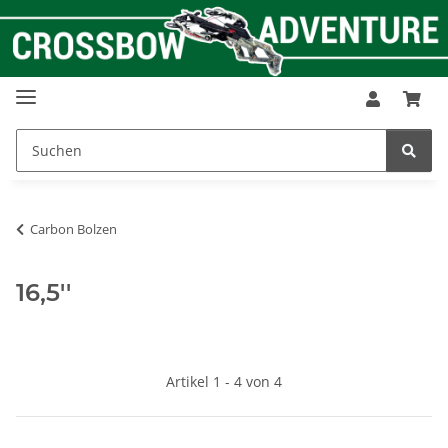
Carbon Bolzen
16,5''
Artikel 1 - 4 von 4