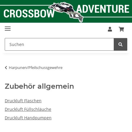
Harpunen/Pfeilschussgewehre
Zubehör allgemein
Druckluft Flaschen
Druckluft Füllschläuche
Druckluft Handpumpen