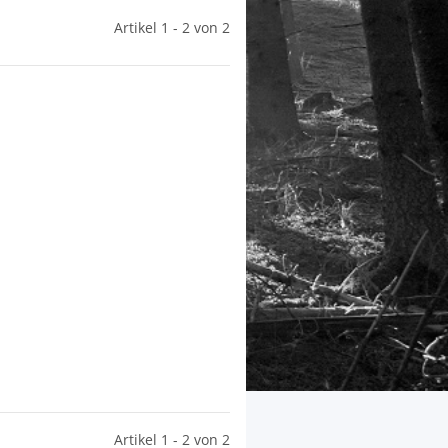
Artikel 1 - 2 von 2
Artikel 1 - 2 von 2