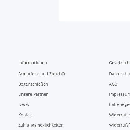
Informationen
Gesetzlich
Armbrüste und Zubehör
Datenschu
Bogenschießen
AGB
Unsere Partner
Impressu
News
Batteriege
Kontakt
Widerrufs
Zahlungsmöglichkeiten
Widerrufs