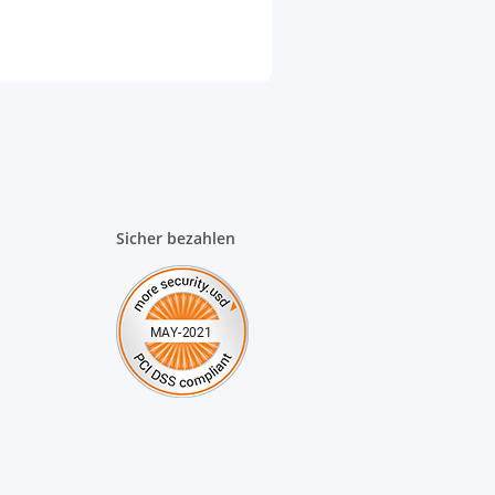
Sicher bezahlen