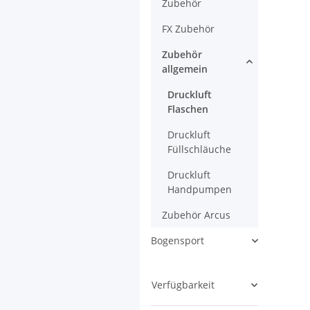
Zubehör
FX Zubehör
Zubehör
allgemein
Druckluft
Flaschen
Druckluft
Füllschläuche
Druckluft
Handpumpen
Zubehör Arcus
Bogensport
Verfügbarkeit