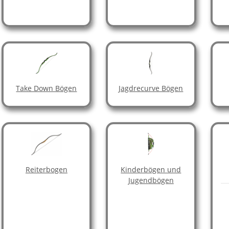
Take Down Bögen
Jagdrecurve Bögen
Reiterbogen
Kinderbögen und
Jugendbögen