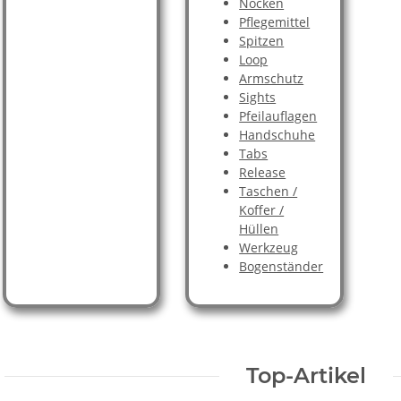
Nocken
Pflegemittel
Spitzen
Loop
Armschutz
Sights
Pfeilauflagen
Handschuhe
Tabs
Release
Taschen /
Koffer /
Hüllen
Werkzeug
Bogenständer
Top-Artikel