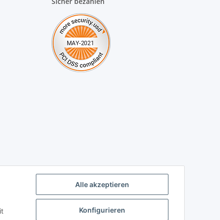
Sicher bezahlen
Alle akzeptieren
Konfigurieren
t