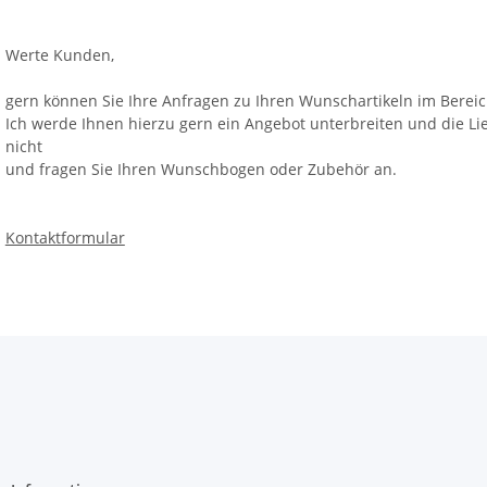
30
Werte Kunden,
gern können Sie Ihre Anfragen zu Ihren Wunschartikeln im Berei
Ich werde Ihnen hierzu gern ein Angebot unterbreiten und die Li
nicht
und fragen Sie Ihren Wunschbogen oder Zubehör an.
Kontaktformular