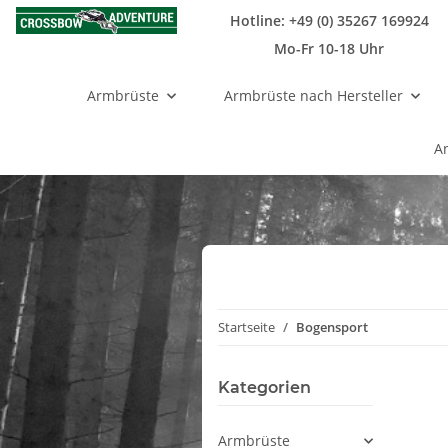
Hotline: +49 (0) 35267 169924
Mo-Fr 10-18 Uhr
Armbrüste
Armbrüste nach Hersteller
A
Startseite
Bogensport
Kategorien
Armbrüste