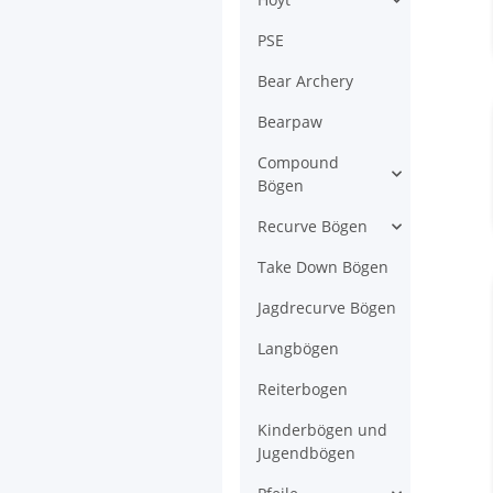
PSE
Bear Archery
Bearpaw
Compound
Bögen
Recurve Bögen
Take Down Bögen
Jagdrecurve Bögen
Langbögen
Reiterbogen
Kinderbögen und
Jugendbögen