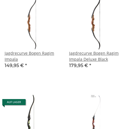
Jagdrecurve Bogen Ragim
Jagdrecurve Bogen Ragim
Impala
Impala Deluxe Black
149,95 €
*
179,95 €
*
AUF LAGER