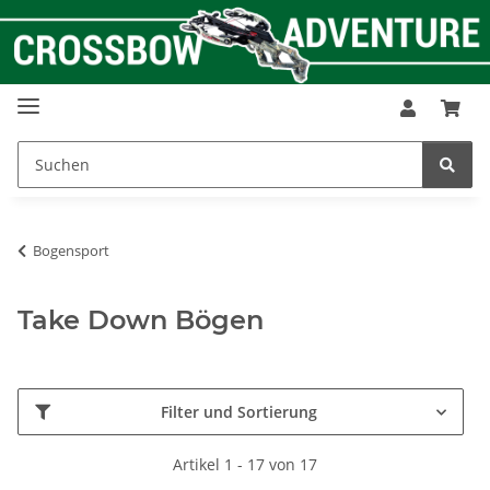
Bogensport
Take Down Bögen
Filter und Sortierung
Artikel 1 - 17 von 17