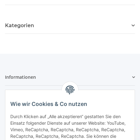
Kategorien
Informationen
Gesetzliche Informationen
Wie wir Cookies & Co nutzen
Sicher bezahlen
Durch Klicken auf „Alle akzeptieren“ gestatten Sie den
Einsatz folgender Dienste auf unserer Website: YouTube,
Vimeo, ReCaptcha, ReCaptcha, ReCaptcha, ReCaptcha,
ReCaptcha, ReCaptcha, ReCaptcha. Sie können die