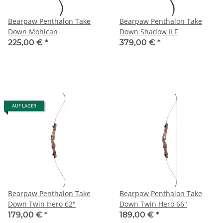
Bearpaw Penthalon Take
Bearpaw Penthalon Take
Down Mohican
Down Shadow ILF
225,00 €
*
379,00 €
*
AUF LAGER
Bearpaw Penthalon Take
Bearpaw Penthalon Take
Down Twin Hero 62"
Down Twin Hero 66"
179,00 €
*
189,00 €
*