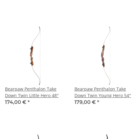
Bearpaw Penthalon Take
Bearpaw Penthalon Take
Down Twin Little Hero 48''
Down Twin Young Hero 54''
174,00 €
*
179,00 €
*