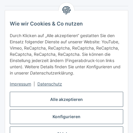
Gesetzliche Informationen
Wie wir Cookies & Co nutzen
Sicher bezahlen
Durch Klicken auf „Alle akzeptieren“ gestatten Sie den
Einsatz folgender Dienste auf unserer Website: YouTube,
Vimeo, ReCaptcha, ReCaptcha, ReCaptcha, ReCaptcha,
ReCaptcha, ReCaptcha, ReCaptcha. Sie können die
Einstellung jederzeit ändern (Fingerabdruck-Icon links
unten). Weitere Details finden Sie unter
Konfigurieren
und
in unserer
Datenschutzerklärung
.
Vertrag widerrufen
Impressum
|
Datenschutz
Alle akzeptieren
Konfigurieren