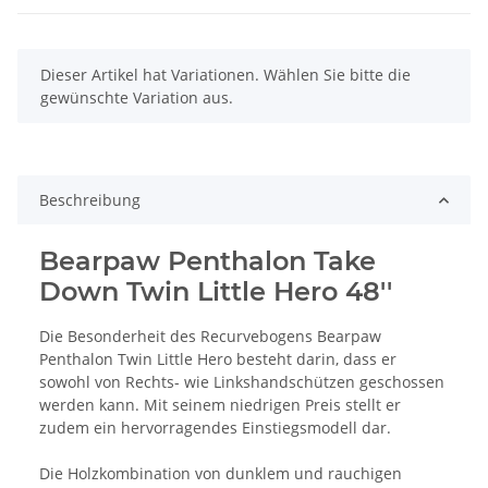
x
Dieser Artikel hat Variationen. Wählen Sie bitte die
gewünschte Variation aus.
Beschreibung
Bearpaw Penthalon Take
Down Twin Little Hero 48''
Die Besonderheit des Recurvebogens Bearpaw
Penthalon Twin Little Hero besteht darin, dass er
sowohl von Rechts- wie Linkshandschützen geschossen
werden kann. Mit seinem niedrigen Preis stellt er
zudem ein hervorragendes Einstiegsmodell dar.
Die Holzkombination von dunklem und rauchigen