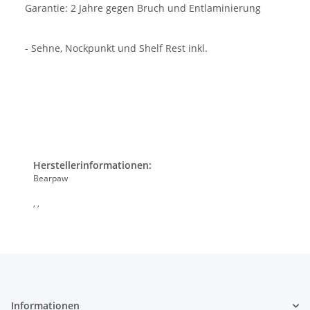
Garantie: 2 Jahre gegen Bruch und Entlaminierung
- Sehne, Nockpunkt und Shelf Rest inkl.
Herstellerinformationen:
Bearpaw
, ,
Informationen