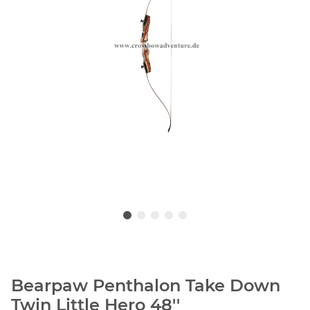
Bearpaw Penthalon Take Down
Twin Little Hero 48''