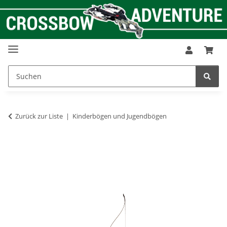
Zurück zur Liste
Kinderbögen und Jugendbögen