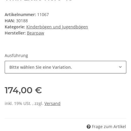
Artikelnummer:
11067
HAN:
30188
Kategorie:
Kinderbögen und Jugendbögen
Hersteller:
Bearpaw
Ausführung
Bitte wählen Sie eine Variation.
174,00 €
inkl. 19% USt. , zzgl.
Versand
Frage zum Artikel