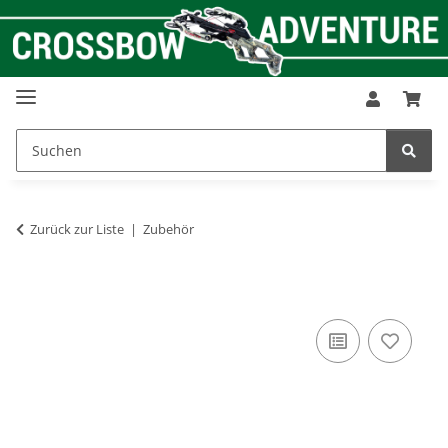
Zurück zur Liste
Zubehör