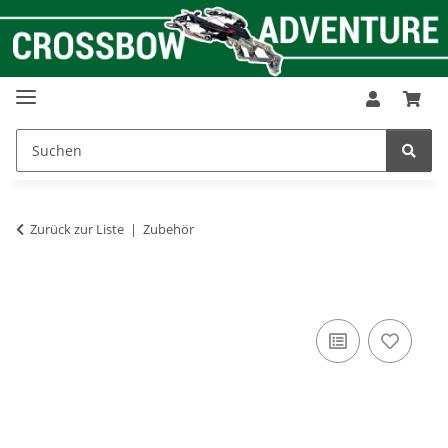
Zurück zur Liste
Zubehör