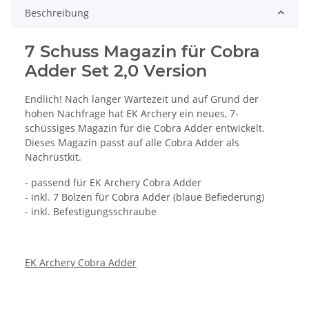
Beschreibung
7 Schuss Magazin für Cobra
Adder Set 2,0 Version
Endlich! Nach langer Wartezeit und auf Grund der
hohen Nachfrage hat EK Archery ein neues, 7-
schüssiges Magazin für die Cobra Adder entwickelt.
Dieses Magazin passt auf alle Cobra Adder als
Nachrüstkit.
- passend für EK Archery Cobra Adder
- inkl. 7 Bolzen für Cobra Adder (blaue Befiederung)
- inkl. Befestigungsschraube
EK Archery Cobra Adder