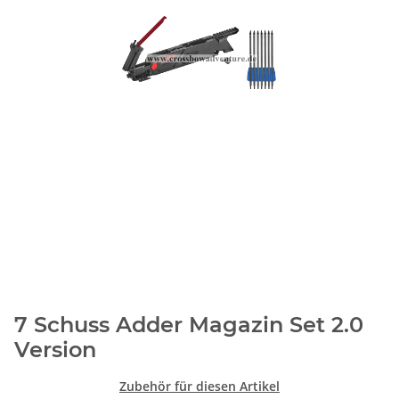
7 Schuss Adder Magazin Set 2.0
Version
Zubehör für diesen Artikel