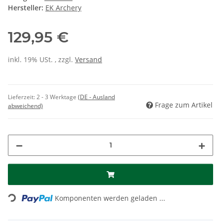
Hersteller:
EK Archery
129,95 €
inkl. 19% USt. , zzgl.
Versand
Lieferzeit:
2 - 3 Werktage
(DE - Ausland
Frage zum Artikel
abweichend)
Loading...
Komponenten werden geladen ...