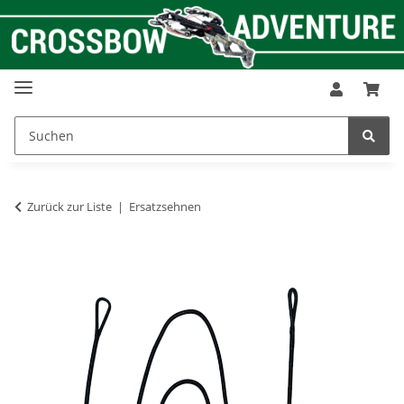
Zurück zur Liste
Ersatzsehnen