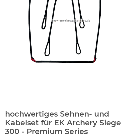
hochwertiges Sehnen- und
Kabelset für EK Archery Siege
300 - Premium Series