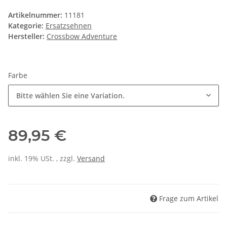
Artikelnummer:
11181
Kategorie:
Ersatzsehnen
Hersteller:
Crossbow Adventure
Farbe
Bitte wählen Sie eine Variation.
89,95 €
inkl. 19% USt. , zzgl.
Versand
Frage zum Artikel