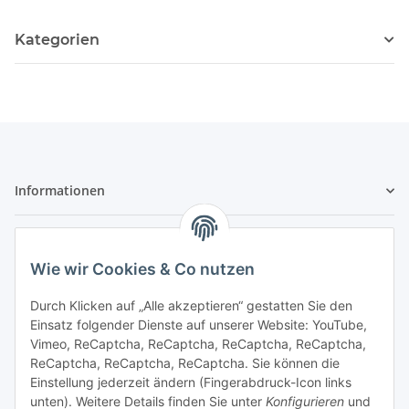
Kategorien
Informationen
Gesetzliche Informationen
Wie wir Cookies & Co nutzen
Sicher bezahlen
Durch Klicken auf „Alle akzeptieren“ gestatten Sie den
Einsatz folgender Dienste auf unserer Website: YouTube,
Vimeo, ReCaptcha, ReCaptcha, ReCaptcha, ReCaptcha,
ReCaptcha, ReCaptcha, ReCaptcha. Sie können die
Einstellung jederzeit ändern (Fingerabdruck-Icon links
unten). Weitere Details finden Sie unter
Konfigurieren
und