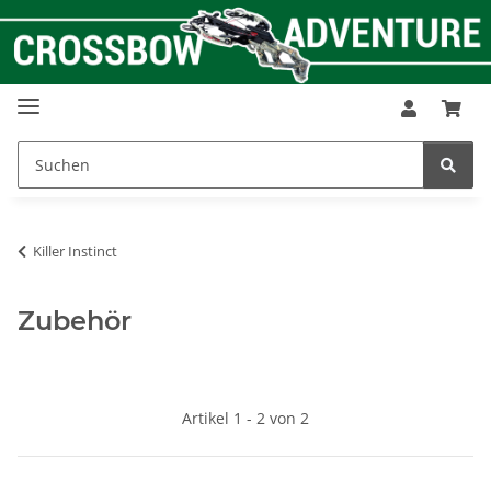
Killer Instinct
Zubehör
Artikel 1 - 2 von 2