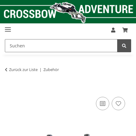
Zurück zur Liste
Zubehör