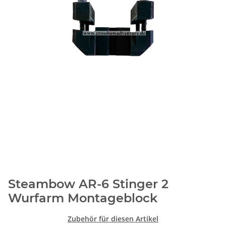
Steambow AR-6 Stinger 2
Wurfarm Montageblock
Zubehör für diesen Artikel