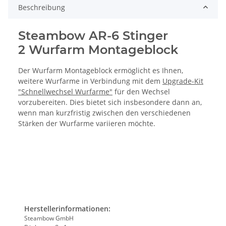
Beschreibung
Steambow AR-6 Stinger
2 Wurfarm Montageblock
Der Wurfarm Montageblock ermöglicht es Ihnen,
weitere Wurfarme in Verbindung mit dem
Upgrade-Kit
"Schnellwechsel Wurfarme"
für den Wechsel
vorzubereiten. Dies bietet sich insbesondere dann an,
wenn man kurzfristig zwischen den verschiedenen
Stärken der Wurfarme variieren möchte.
Herstellerinformationen:
Steambow GmbH