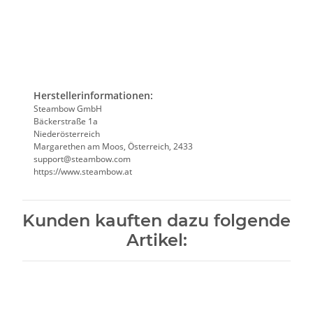
Herstellerinformationen:
Steambow GmbH
Bäckerstraße 1a
Niederösterreich
Margarethen am Moos, Österreich, 2433
support@steambow.com
https://www.steambow.at
Kunden kauften dazu folgende
Artikel: