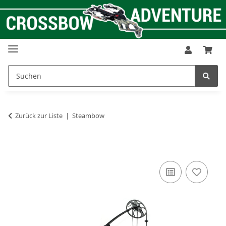
Zurück zur Liste
Steambow