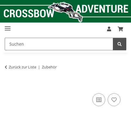
Zurück zur Liste
Zubehör