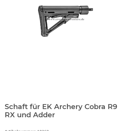
Schaft für EK Archery Cobra R9
RX und Adder