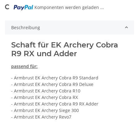
ding...
Komponenten werden geladen ...
Beschreibung
Schaft für EK Archery Cobra
R9 RX und Adder
passend für:
- Armbrust EK Archery Cobra R9 Standard
- Armbrust EK Archery Cobra R9 Deluxe
- Armbrust EK Archery Cobra R10
- Armbrust EK Archery Cobra RX
- Armbrust EK Archery Cobra R9 RX Adder
- Armbrust EK Archery Siege 300
- Armbrust EK Archery Revo7