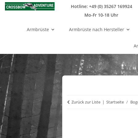
Hotline: +49 (0) 35267 169924
Mo-Fr 10-18 Uhr
Armbrüste
Armbrüste nach Hersteller
A
Zurück zur Liste
Startseite
Bog