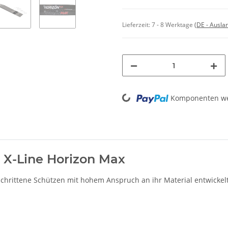
Lieferzeit:
7 - 8 Werktage
(DE - Ausla
Loading...
Komponenten wer
 X-Line Horizon Max
chrittene Schützen mit hohem Anspruch an ihr Material entwickelt