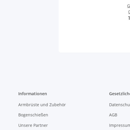
G
Informationen
Gesetzlich
Armbrüste und Zubehör
Datenschu
Bogenschießen
AGB
Unsere Partner
Impressu