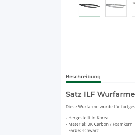
Beschreibung
Satz ILF Wurfarme
Diese Wurfarme wurde für fortges
- Hergestellt in Korea
- Material: 3K Carbon / Foamkern
- Farbe: schwarz