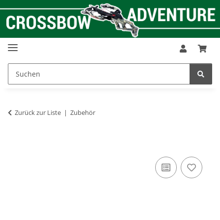
Zurück zur Liste
Zubehör