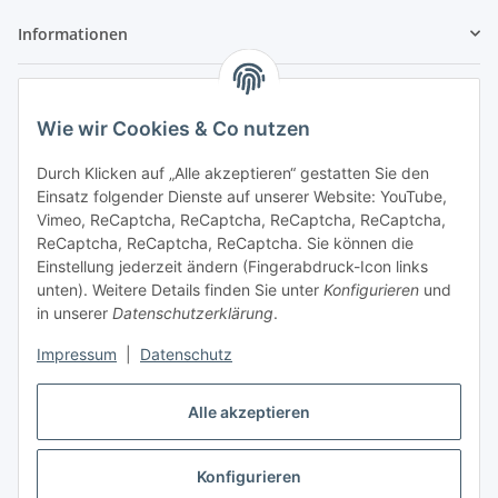
Informationen
Gesetzliche Informationen
Wie wir Cookies & Co nutzen
Sicher bezahlen
Durch Klicken auf „Alle akzeptieren“ gestatten Sie den
Einsatz folgender Dienste auf unserer Website: YouTube,
Vimeo, ReCaptcha, ReCaptcha, ReCaptcha, ReCaptcha,
ReCaptcha, ReCaptcha, ReCaptcha. Sie können die
Einstellung jederzeit ändern (Fingerabdruck-Icon links
unten). Weitere Details finden Sie unter
Konfigurieren
und
in unserer
Datenschutzerklärung
.
Vertrag widerrufen
Impressum
|
Datenschutz
Alle akzeptieren
Konfigurieren