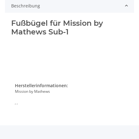
Beschreibung
Fußbügel für Mission by
Mathews Sub-1
Herstellerinformationen:
Mission by Mathews
, ,