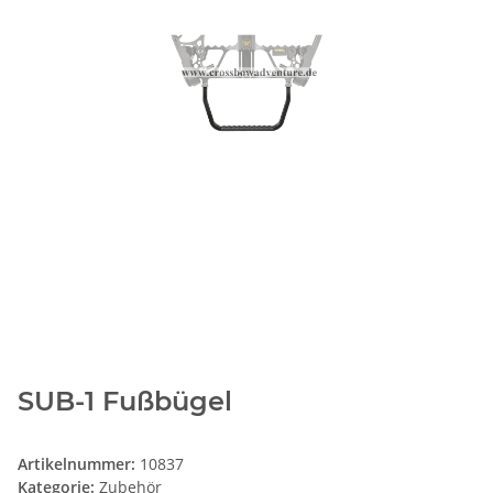
SUB-1 Fußbügel
Artikelnummer:
10837
Kategorie:
Zubehör