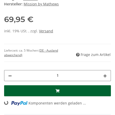
Hersteller:
Mission by Mathews
69,95 €
inkl. 19% USt. , zzgl.
Versand
Lieferzeit:
ca. 5 Wochen
(DE - Ausland
Frage zum Artikel
abweichend)
Loading...
Komponenten werden geladen ...