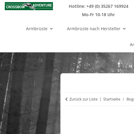
Hotline: +49 (0) 35267 169924
Mo-Fr 10-18 Uhr
Armbrüste
Armbrüste nach Hersteller
A
Zurück zur Liste
Startseite
Bog