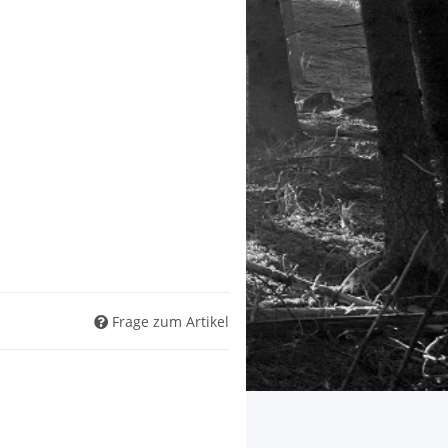
Frage zum Artikel