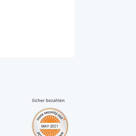
Sicher bezahlen