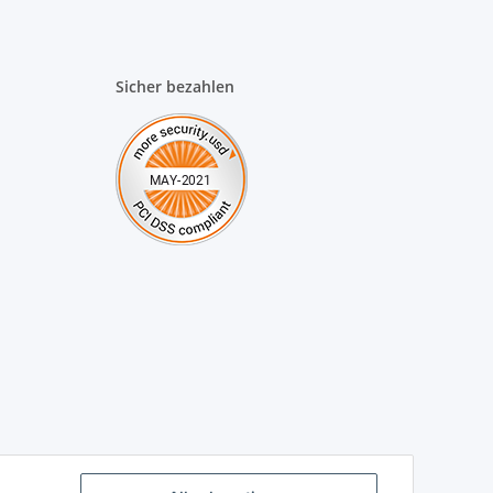
Sicher bezahlen