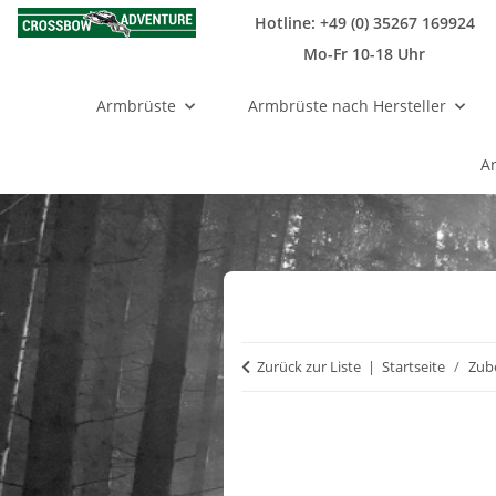
Hotline: +49 (0) 35267 169924
Mo-Fr 10-18 Uhr
Armbrüste
Armbrüste nach Hersteller
A
Zurück zur Liste
Startseite
Zub