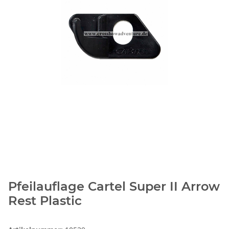
Pfeilauflage Cartel Super II Arrow
Rest Plastic