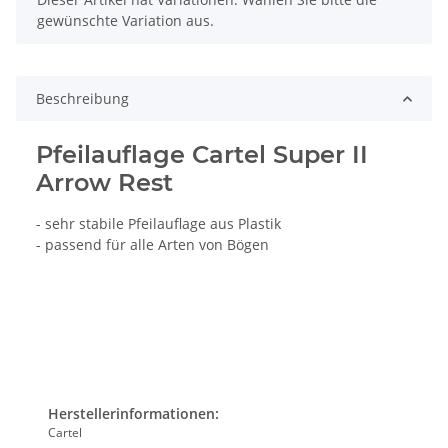
gewünschte Variation aus.
Beschreibung
Pfeilauflage Cartel Super II
Arrow Rest
- sehr stabile Pfeilauflage aus Plastik
- passend für alle Arten von Bögen
Herstellerinformationen:
Cartel