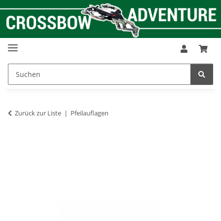
Zurück zur Liste
Pfeilauflagen