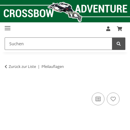
Zurück zur Liste
Pfeilauflagen