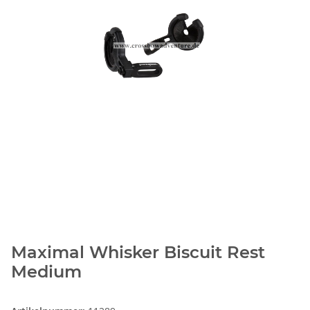
Maximal Whisker Biscuit Rest
Medium