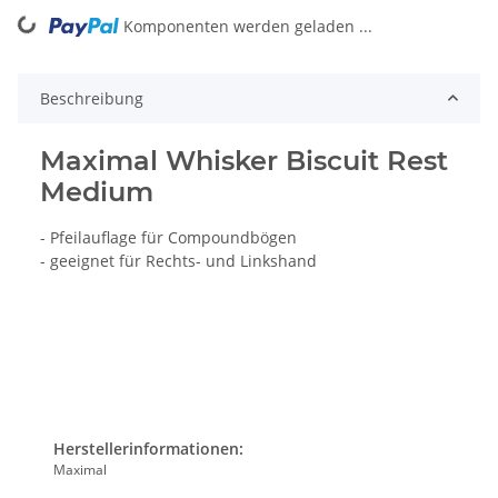
Komponenten werden geladen ...
Loading...
Beschreibung
Maximal Whisker Biscuit Rest
Medium
- Pfeilauflage für Compoundbögen
- geeignet für Rechts- und Linkshand
Herstellerinformationen:
Maximal