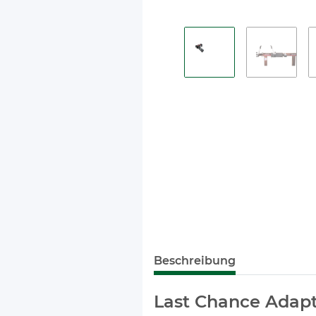
Beschreibung
Last Chance Adapt