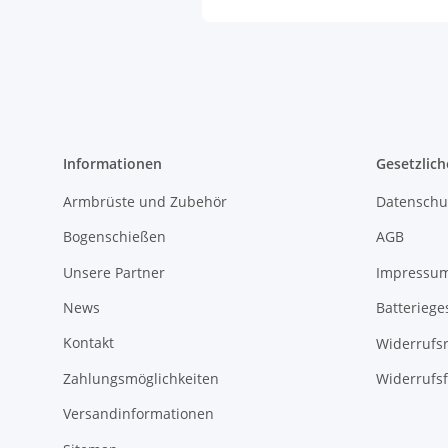
Informationen
Gesetzlich
Armbrüste und Zubehör
Datenschu
Bogenschießen
AGB
Unsere Partner
Impressu
News
Batteriege
Kontakt
Widerrufs
Zahlungsmöglichkeiten
Widerrufs
Versandinformationen