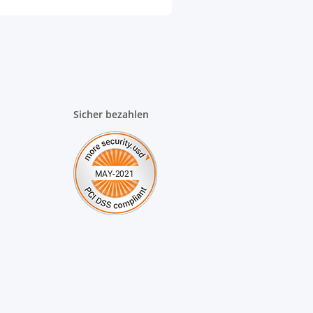
Sicher bezahlen