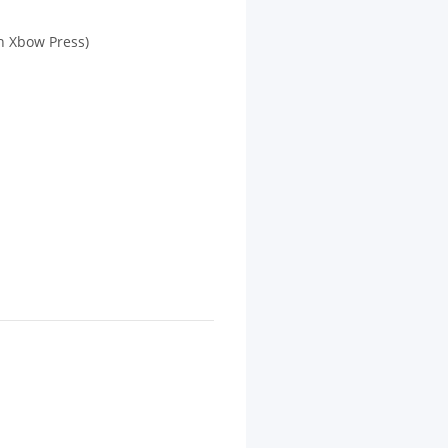
n Xbow Press)