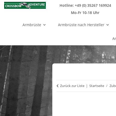
Hotline: +49 (0) 35267 169924
Mo-Fr 10-18 Uhr
Armbrüste
Armbrüste nach Hersteller
A
Zurück zur Liste
Startseite
Zub