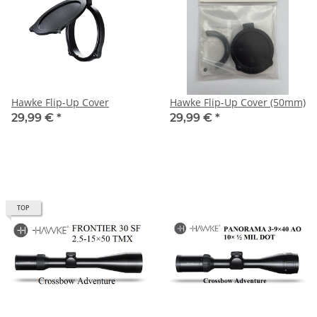
Hawke Flip-Up Cover
Hawke Flip-Up Cover (50mm)
29,99 €
*
29,99 €
*
TOP