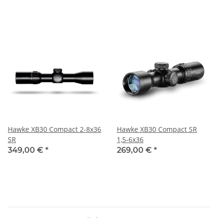
Hawke XB30 Compact 2-8x36
Hawke XB30 Compact SR
SR
1,5-6x36
349,00 €
*
269,00 €
*