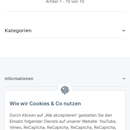
Artikel 1 - 10 von 10
Kategorien
Informationen
Gesetzliche Informationen
Wie wir Cookies & Co nutzen
Sicher bezahlen
Durch Klicken auf „Alle akzeptieren“ gestatten Sie den
Einsatz folgender Dienste auf unserer Website: YouTube,
Vimeo, ReCaptcha, ReCaptcha, ReCaptcha, ReCaptcha,