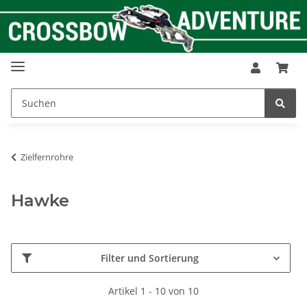
Zielfernrohre
Hawke
Filter und Sortierung
Artikel 1 - 10 von 10