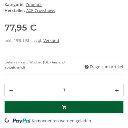
Kategorie:
Zubehör
Hersteller:
AXE Crossbows
77,95 €
inkl. 19% USt. , zzgl.
Versand
Lieferzeit:
ca. 5 Wochen
(DE - Ausland
Frage zum Artikel
abweichend)
Komponenten werden geladen ...
Loading...