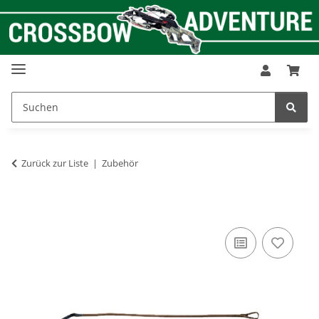
Zurück zur Liste
Zubehör