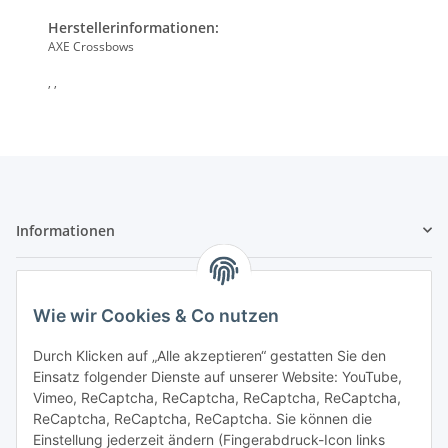
Herstellerinformationen:
AXE Crossbows
, ,
Informationen
Gesetzliche Informationen
Wie wir Cookies & Co nutzen
Sicher bezahlen
Durch Klicken auf „Alle akzeptieren“ gestatten Sie den
Einsatz folgender Dienste auf unserer Website: YouTube,
Vimeo, ReCaptcha, ReCaptcha, ReCaptcha, ReCaptcha,
ReCaptcha, ReCaptcha, ReCaptcha. Sie können die
Einstellung jederzeit ändern (Fingerabdruck-Icon links