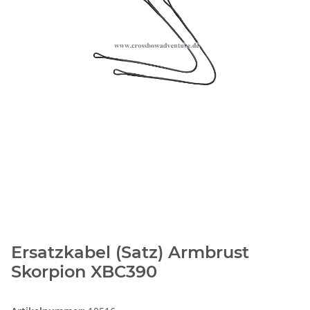
Ersatzkabel (Satz) Armbrust
Skorpion XBC390