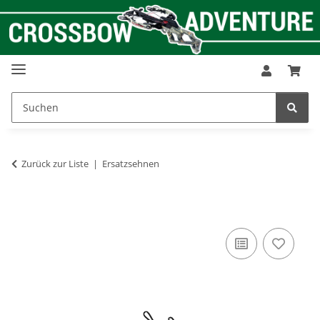
Zurück zur Liste
Ersatzsehnen