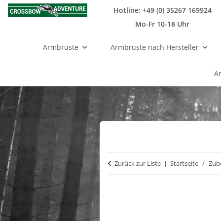
Hotline: +49 (0) 35267 169924
Mo-Fr 10-18 Uhr
Armbrüste
Armbrüste nach Hersteller
A
Zurück zur Liste
Startseite
Zub