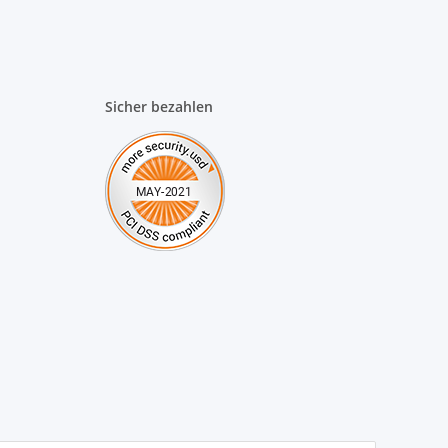
Sicher bezahlen