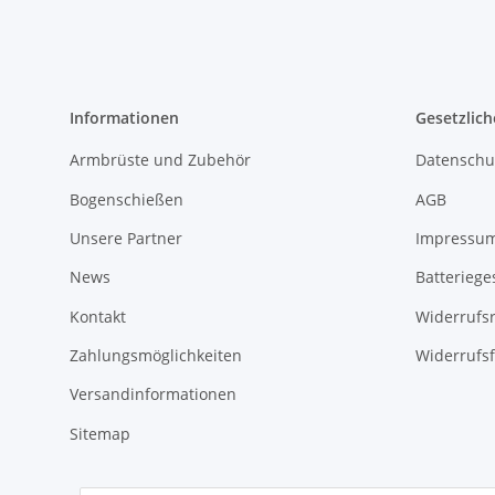
Informationen
Gesetzlich
Armbrüste und Zubehör
Datenschu
Bogenschießen
AGB
Unsere Partner
Impressu
News
Batteriege
Kontakt
Widerrufs
Zahlungsmöglichkeiten
Widerrufs
Versandinformationen
Sitemap