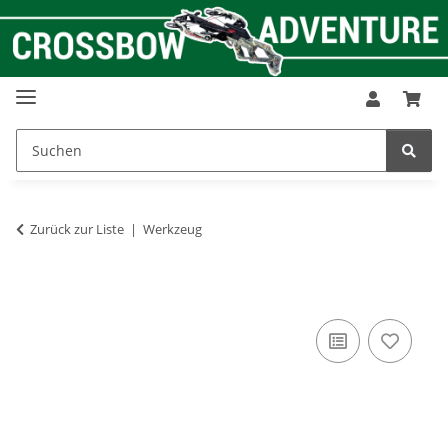
Zurück zur Liste
Werkzeug