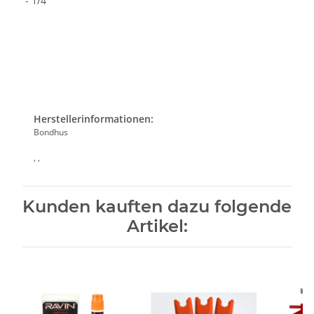
- 1/4"
Herstellerinformationen:
Bondhus
, ,
Kunden kauften dazu folgende
Artikel: