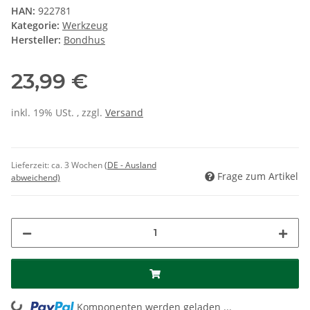
HAN:
922781
Kategorie:
Werkzeug
Hersteller:
Bondhus
23,99 €
inkl. 19% USt. , zzgl.
Versand
Lieferzeit:
ca. 3 Wochen
(DE - Ausland
Frage zum Artikel
abweichend)
Komponenten werden geladen ...