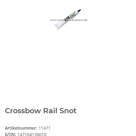
Crossbow Rail Snot
Artikelnummer:
11471
GTIN:
147164130010