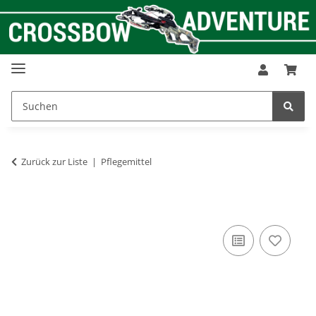
Zurück zur Liste
Pflegemittel