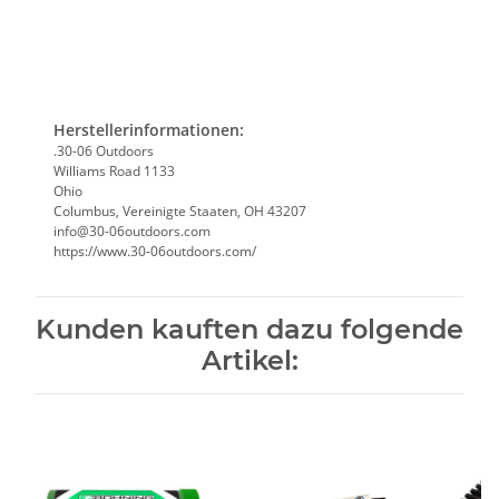
Herstellerinformationen:
.30-06 Outdoors
Williams Road 1133
Ohio
Columbus, Vereinigte Staaten, OH 43207
info@30-06outdoors.com
https://www.30-06outdoors.com/
Kunden kauften dazu folgende
Artikel: