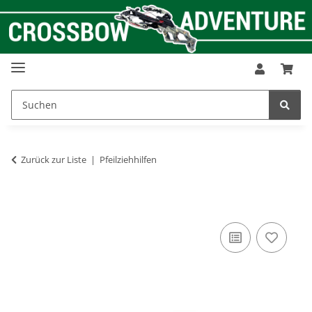
Zurück zur Liste
Pfeilziehhilfen