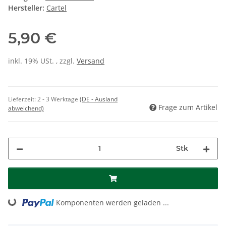
Hersteller:
Cartel
5,90 €
inkl. 19% USt. , zzgl.
Versand
Lieferzeit:
2 - 3 Werktage
(DE - Ausland
Frage zum Artikel
abweichend)
Stk
Loading...
Komponenten werden geladen ...