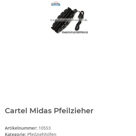
Cartel Midas Pfeilzieher
Artikelnummer:
10553
Kategorie:
Pfeilziehhilfen