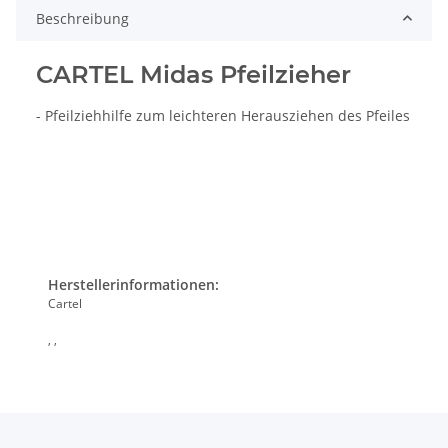
Beschreibung
CARTEL Midas Pfeilzieher
- Pfeilziehhilfe zum leichteren Herausziehen des Pfeiles
Herstellerinformationen:
Cartel
, ,