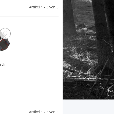
Artikel 1 - 3 von 3
ack
Artikel 1 - 3 von 3