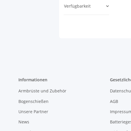
Verfügbarkeit
Informationen
Gesetzlich
Armbrüste und Zubehör
Datenschu
Bogenschießen
AGB
Unsere Partner
Impressu
News
Batteriege