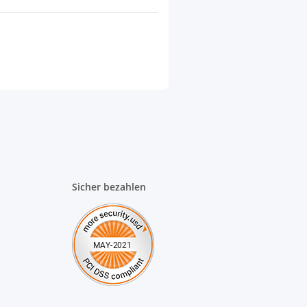
Sicher bezahlen