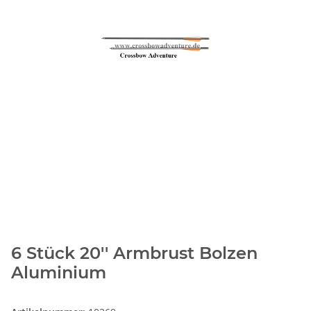
6 Stück 20'' Armbrust Bolzen
Aluminium