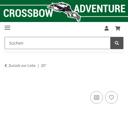
Zurück zur Liste
20''