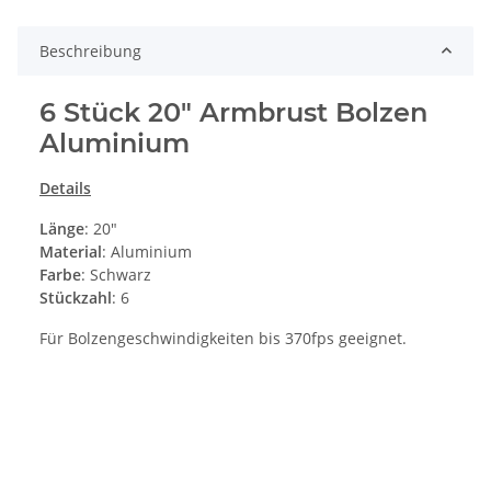
Beschreibung
6 Stück 20" Armbrust Bolzen
Aluminium
Details
Länge
: 20"
Material
: Aluminium
Farbe
: Schwarz
Stückzahl
: 6
Für Bolzengeschwindigkeiten bis 370fps geeignet.