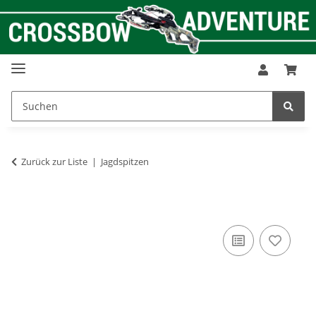
Zurück zur Liste
Jagdspitzen