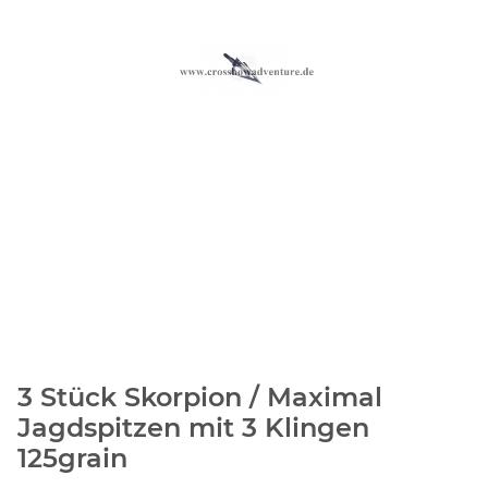
3 Stück Skorpion / Maximal
Jagdspitzen mit 3 Klingen
125grain