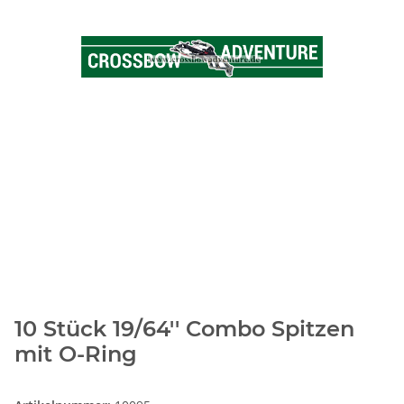
10 Stück 19/64'' Combo Spitzen
mit O-Ring