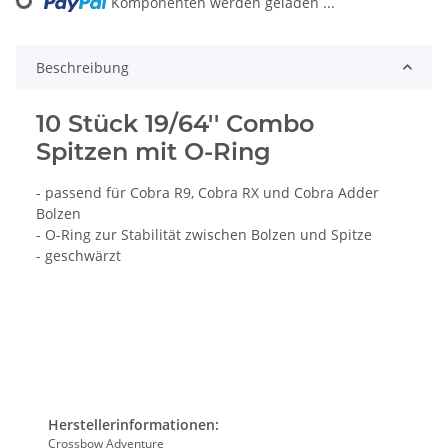
Komponenten werden geladen ...
Loading...
Beschreibung
10 Stück 19/64'' Combo
Spitzen mit O-Ring
- passend für Cobra R9, Cobra RX und Cobra Adder
Bolzen
- O-Ring zur Stabilität zwischen Bolzen und Spitze
- geschwärzt
Herstellerinformationen:
Crossbow Adventure