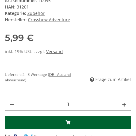
Artikelnummer:
10095
HAN:
31201
Kategorie:
Zubehör
Hersteller:
Crossbow Adventure
5,99 €
inkl. 19% USt. , zzgl.
Versand
Lieferzeit:
2 - 3 Werktage
(DE - Ausland
Frage zum Artikel
abweichend)