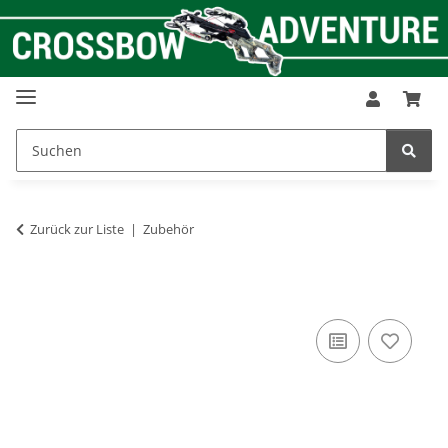
Zurück zur Liste
Zubehör