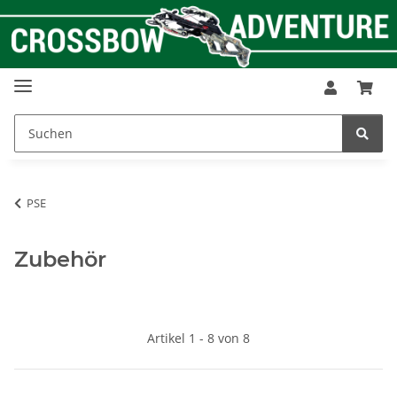
PSE
Zubehör
Artikel 1 - 8 von 8