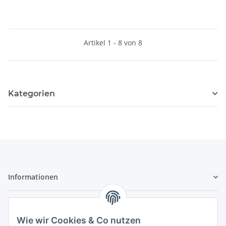
Artikel 1 - 8 von 8
Kategorien
Informationen
Gesetzliche Informationen
Wie wir Cookies & Co nutzen