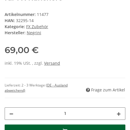
Artikelnummer:
11477
HAN:
32295-14
Kategorie:
FX Zubehör
Hersteller:
Negrini
69,00 €
inkl. 19% USt. , zzgl.
Versand
Lieferzeit:
2 - 3 Werktage
(DE - Ausland
Frage zum Artikel
abweichend)