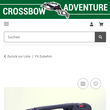
Zurück zur Liste
FX Zubehör