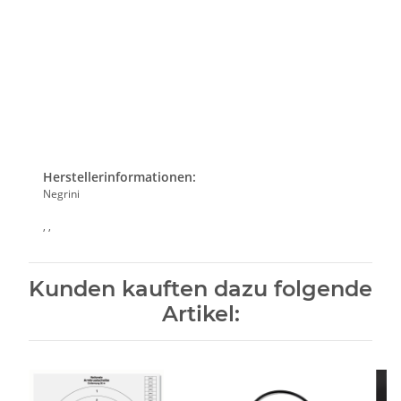
Herstellerinformationen:
Negrini
, ,
Kunden kauften dazu folgende
Artikel: