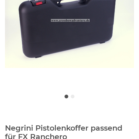
Negrini Pistolenkoffer passend
für FX Ranchero