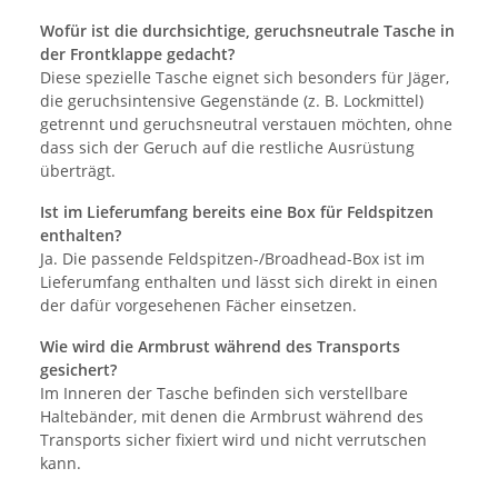
Wofür ist die durchsichtige, geruchsneutrale Tasche in
der Frontklappe gedacht?
Diese spezielle Tasche eignet sich besonders für Jäger,
die geruchsintensive Gegenstände (z. B. Lockmittel)
getrennt und geruchsneutral verstauen möchten, ohne
dass sich der Geruch auf die restliche Ausrüstung
überträgt.
Ist im Lieferumfang bereits eine Box für Feldspitzen
enthalten?
Ja. Die passende Feldspitzen-/Broadhead-Box ist im
Lieferumfang enthalten und lässt sich direkt in einen
der dafür vorgesehenen Fächer einsetzen.
Wie wird die Armbrust während des Transports
gesichert?
Im Inneren der Tasche befinden sich verstellbare
Haltebänder, mit denen die Armbrust während des
Transports sicher fixiert wird und nicht verrutschen
kann.