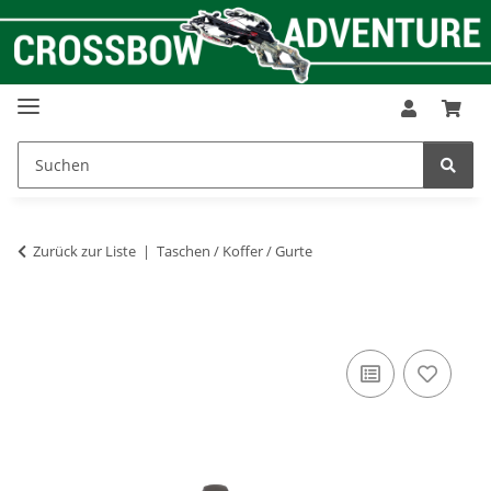
Zurück zur Liste
Taschen / Koffer / Gurte