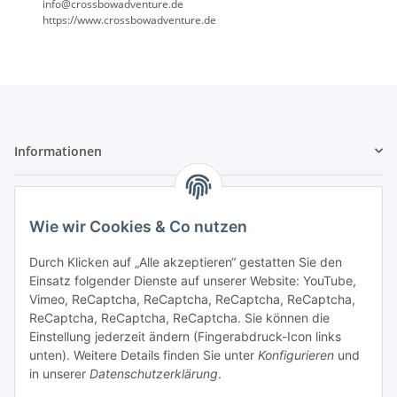
info@crossbowadventure.de
https://www.crossbowadventure.de
Informationen
Gesetzliche Informationen
Wie wir Cookies & Co nutzen
Sicher bezahlen
Durch Klicken auf „Alle akzeptieren“ gestatten Sie den
Einsatz folgender Dienste auf unserer Website: YouTube,
Vimeo, ReCaptcha, ReCaptcha, ReCaptcha, ReCaptcha,
ReCaptcha, ReCaptcha, ReCaptcha. Sie können die
Einstellung jederzeit ändern (Fingerabdruck-Icon links
unten). Weitere Details finden Sie unter
Konfigurieren
und
in unserer
Datenschutzerklärung
.