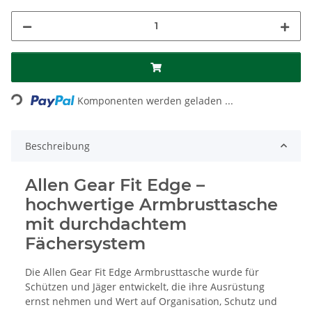
Loading...
Komponenten werden geladen ...
Beschreibung
Allen Gear Fit Edge –
hochwertige Armbrusttasche
mit durchdachtem
Fächersystem
Die Allen Gear Fit Edge Armbrusttasche wurde für
Schützen und Jäger entwickelt, die ihre Ausrüstung
ernst nehmen und Wert auf Organisation, Schutz und