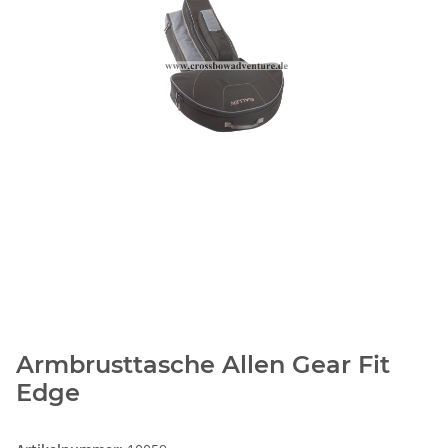
Armbrusttasche Allen Gear Fit
Edge