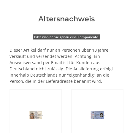
Altersnachweis
Bitte wählen Sie genau eine Komponente.
Dieser Artikel darf nur an Personen über 18 Jahre
verkauft und versendet werden. Achtung: Ein
Ausweisversand per Email ist für Kunden aus
Deutschland nicht zulässig. Die Auslieferung erfolgt
innerhalb Deutschlands nur "eigenhändig" an die
Person, die in der Lieferadresse benannt wird.