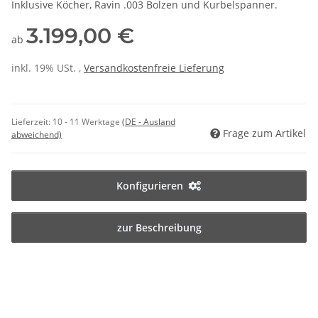
Inklusive Köcher, Ravin .003 Bolzen und Kurbelspanner.
3.199,00 €
ab
inkl. 19% USt. ,
Versandkostenfreie Lieferung
Lieferzeit:
10 - 11 Werktage
(DE - Ausland
Frage zum Artikel
abweichend)
Konfigurieren
zur Beschreibung