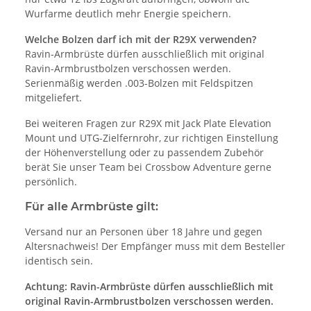
Wurfarme deutlich mehr Energie speichern.
Welche Bolzen darf ich mit der R29X verwenden?
Ravin-Armbrüste dürfen ausschließlich mit original
Ravin-Armbrustbolzen verschossen werden.
Serienmäßig werden .003-Bolzen mit Feldspitzen
mitgeliefert.
Bei weiteren Fragen zur R29X mit Jack Plate Elevation
Mount und UTG-Zielfernrohr, zur richtigen Einstellung
der Höhenverstellung oder zu passendem Zubehör
berät Sie unser Team bei Crossbow Adventure gerne
persönlich.
Für alle Armbrüste gilt:
Versand nur an Personen über 18 Jahre und gegen
Altersnachweis! Der Empfänger muss mit dem Besteller
identisch sein.
Achtung: Ravin-Armbrüste dürfen ausschließlich mit
original Ravin-Armbrustbolzen verschossen werden.