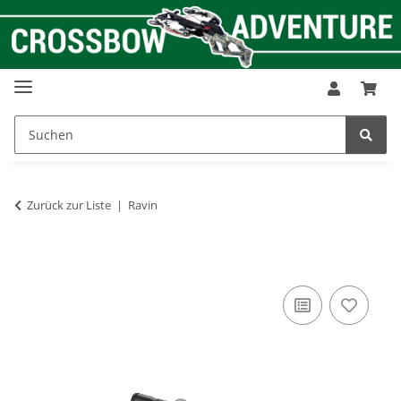
Zurück zur Liste
Ravin