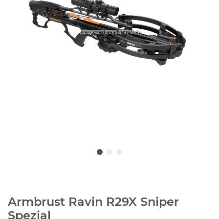
Armbrust Ravin R29X Sniper
Spezial