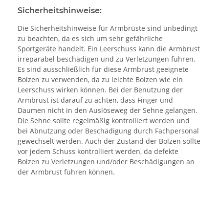
Sicherheitshinweise:
Die Sicherheitshinweise für Armbrüste sind unbedingt
zu beachten, da es sich um sehr gefährliche
Sportgeräte handelt. Ein Leerschuss kann die Armbrust
irreparabel beschädigen und zu Verletzungen führen.
Es sind ausschließlich für diese Armbrust geeignete
Bolzen zu verwenden, da zu leichte Bolzen wie ein
Leerschuss wirken können. Bei der Benutzung der
Armbrust ist darauf zu achten, dass Finger und
Daumen nicht in den Auslöseweg der Sehne gelangen.
Die Sehne sollte regelmäßig kontrolliert werden und
bei Abnutzung oder Beschädigung durch Fachpersonal
gewechselt werden. Auch der Zustand der Bolzen sollte
vor jedem Schuss kontrolliert werden, da defekte
Bolzen zu Verletzungen und/oder Beschädigungen an
der Armbrust führen können.